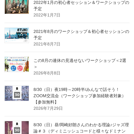
2022年1月の初心者セッション＆ワークショップの
予定
2022年1月7日
2021年8月のワークショップ＆初心者セッションの
予定
2021年8月7日
この8月の連休の見逃せないワークショップ＜2選
＞
2026年8月8日
8/30（日）夜19時～20時半/みんなで話そう！
ZOOM交流会（ワークショップ参加経験者対象）
【参加無料】
2026年7月29日
8/30（日）昼/岡崎好朗さんのわかる理論♪ジャズ理
論＃３（ディミニッシュコードと様々なドミナン