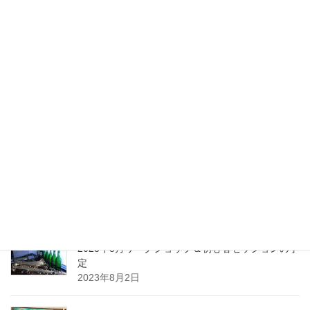
最近の投稿
2024年1月ワークショップ＆初心者セッションの予
定（2023.01.23更新）
2024年1月10日
2023年10月ワークショップ＆初心者セッションの
予定
2023年9月25日
2023年8月ワークショップ＆初心者セッションの予
定
2023年8月2日