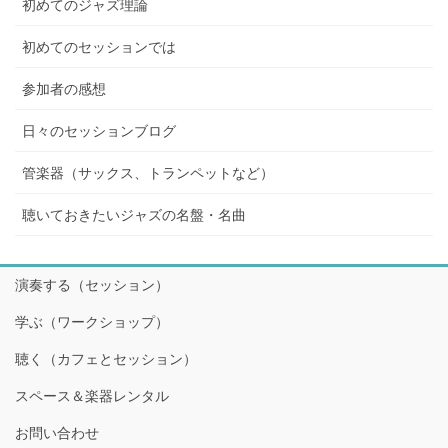
初めてのジャズ理論
初めてのセッションでは
参加者の感想
日々のセッションブログ
管楽器（サックス、トランペットなど）
聴いておきたいジャズの名盤・名曲
演奏する（セッション）
学ぶ（ワークショップ）
聴く（カフェとセッション）
スペース＆楽器レンタル
お問い合わせ