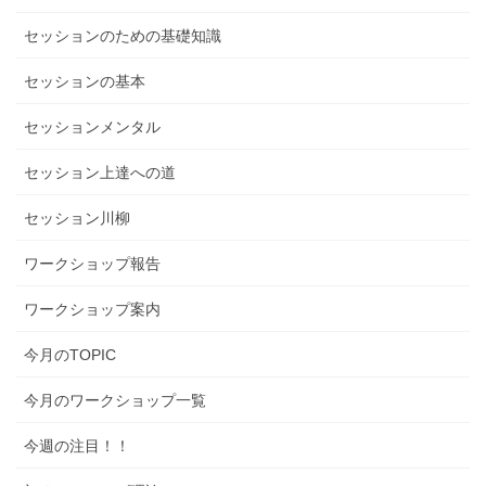
セッションのための基礎知識
セッションの基本
セッションメンタル
セッション上達への道
セッション川柳
ワークショップ報告
ワークショップ案内
今月のTOPIC
今月のワークショップ一覧
今週の注目！！