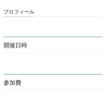
プロフィール
開催日時
参加費