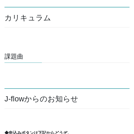
カリキュラム
課題曲
J-flowからのお知らせ
◆申込みボタンは下記からどうぞ。