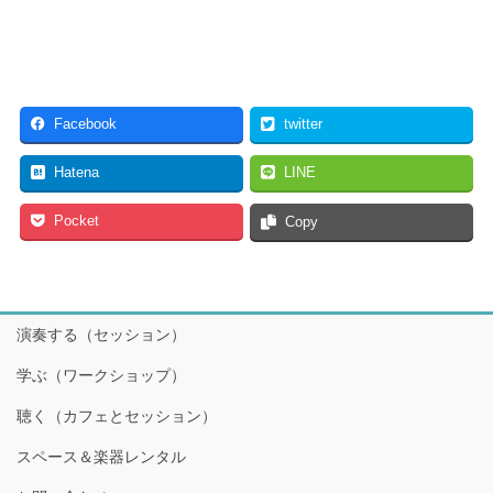
Facebook
twitter
Hatena
LINE
Pocket
Copy
演奏する（セッション）
学ぶ（ワークショップ）
聴く（カフェとセッション）
スペース＆楽器レンタル