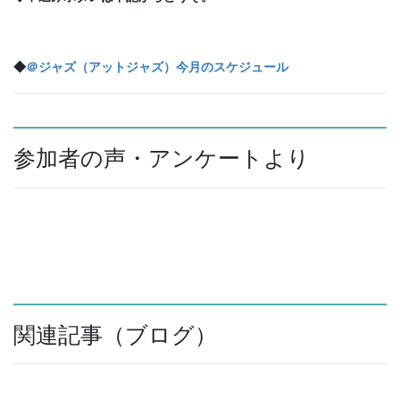
◆
＠ジャズ（アットジャズ）今月のスケジュール
参加者の声・アンケートより
関連記事（ブログ）